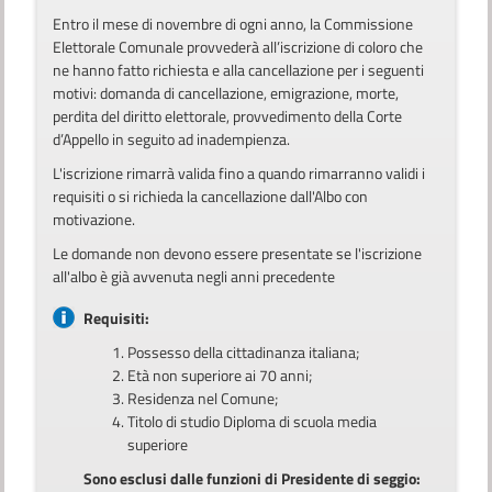
Entro il mese di novembre di ogni anno, la Commissione
Elettorale Comunale provvederà all’iscrizione di coloro che
ne hanno fatto richiesta e alla cancellazione per i seguenti
motivi: domanda di cancellazione, emigrazione, morte,
perdita del diritto elettorale, provvedimento della Corte
d’Appello in seguito ad inadempienza.
L'iscrizione rimarrà valida fino a quando rimarranno validi i
requisiti o si richieda la cancellazione dall'Albo con
motivazione.
Le domande non devono essere presentate se l'iscrizione
all'albo è già avvenuta negli anni precedente
Requisiti:
Possesso della cittadinanza italiana;
Età non superiore ai 70 anni;
Residenza nel Comune;
Titolo di studio Diploma di scuola media
superiore
Sono esclusi dalle funzioni di Presidente di seggio: