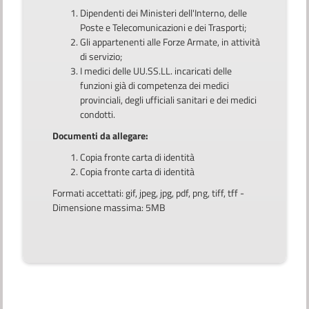
Dipendenti dei Ministeri dell'Interno, delle
Poste e Telecomunicazioni e dei Trasporti;
Gli appartenenti alle Forze Armate, in attività
di servizio;
I medici delle UU.SS.LL. incaricati delle
funzioni già di competenza dei medici
provinciali, degli ufficiali sanitari e dei medici
condotti.
Documenti da allegare:
Copia fronte carta di identità
Copia fronte carta di identità
Formati accettati: gif, jpeg, jpg, pdf, png, tiff, tff -
Dimensione massima: 5MB