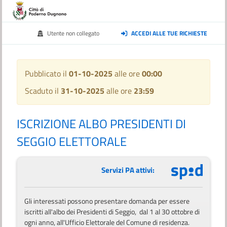
Utente non collegato
ACCEDI ALLE TUE RICHIESTE
Pubblicato il
01-10-2025
alle ore
00:00
Scaduto il
31-10-2025
alle ore
23:59
ISCRIZIONE ALBO PRESIDENTI DI
SEGGIO ELETTORALE
Servizi PA attivi:
Gli interessati possono presentare domanda per essere
iscritti all'albo dei Presidenti di Seggio, dal 1 al 30 ottobre di
ogni anno, all'Ufficio Elettorale del Comune di residenza.